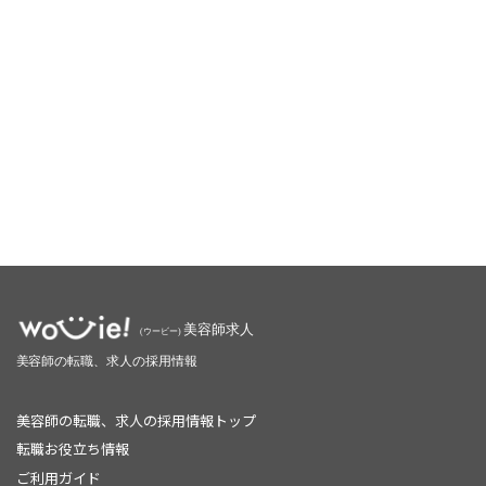
美容師の転職、求人の採用情報トップ
転職お役立ち情報
ご利用ガイド