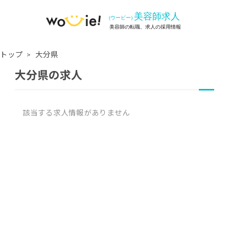
トップ
大分県
大分県の求人
該当する求人情報がありません