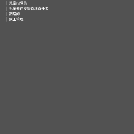
児童指導員
児童発達支援管理責任者
調理師
施工管理