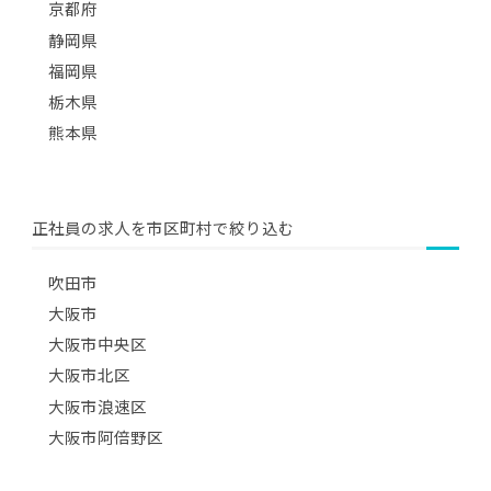
京都府
静岡県
福岡県
栃木県
熊本県
正社員の求人を市区町村で絞り込む
吹田市
大阪市
大阪市中央区
大阪市北区
大阪市浪速区
大阪市阿倍野区