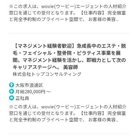
※この求人は、wovie(ウービー)エージェントの人材紹介
窓口を通じての受付となります。 【仕事内容】 完全個室
と完全予約制のプライベート空間で、 お客様の美容...
【マネジメント経験者歓迎】急成長中のエステ・脱
毛・フェイシャル・整骨院・ピラティス事業を展
開。マネジメント経験を活かし、即戦力として次の
キャリアステージへ。 美容師
株式会社トップコンサルティング
大阪市浪速区
月給280,000円 ～
正社員
※この求人は、wovie(ウービー)エージェントの人材紹介
窓口を通じての受付となります。 【仕事内容】 完全個室
と完全予約制のプライベート空間で、 お客様の美容...