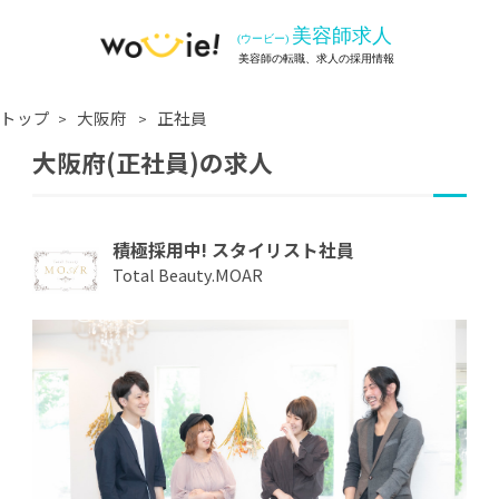
トップ
大阪府
正社員
大阪府(正社員)の求人
積極採用中! スタイリスト社員
Total Beauty.MOAR