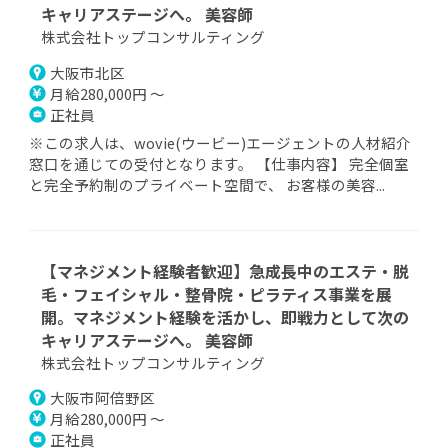
キャリアステージへ。 美容師
株式会社トップコンサルティング
大阪市北区
月給280,000円 ～
正社員
※この求人は、wovie(ウービー)エージェントの人材紹介
窓口を通じての受付となります。 【仕事内容】 完全個室
と完全予約制のプライベート空間で、 お客様の美容...
【マネジメント経験者歓迎】急成長中のエステ・脱
毛・フェイシャル・整骨院・ピラティス事業を展
開。マネジメント経験を活かし、即戦力として次の
キャリアステージへ。 美容師
株式会社トップコンサルティング
大阪市阿倍野区
月給280,000円 ～
正社員