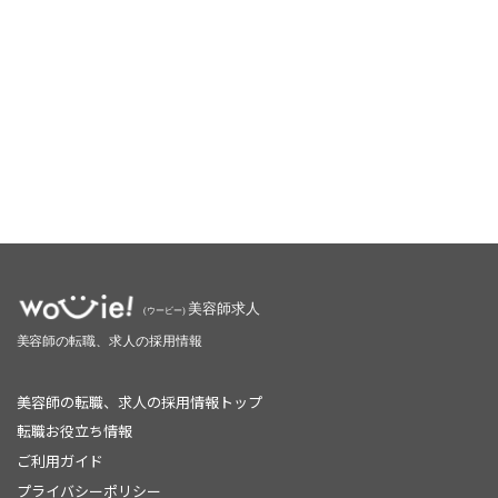
美容師の転職、求人の採用情報トップ
転職お役立ち情報
ご利用ガイド
プライバシーポリシー