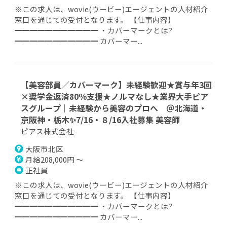
※この求人は、wovie(ウービー)エージェントの人材紹介
窓口を通じての受付となります。 【仕事内容】
━━━━━━━━━━━ ・カバーマークとは?
━━━━━━━━━━━ カバーマー...
【美容部員／カバーマーク】未経験歓迎★賞与年3回
×奨学金返済80％支援★ノルマなし★業界大手ピア
スグループ｜未経験から美容のプロへ ＠北海道・
京阪神・栃木✨7/16・８/16入社募集 美容師
ピアス株式会社
大阪市北区
月給208,000円 ～
正社員
※この求人は、wovie(ウービー)エージェントの人材紹介
窓口を通じての受付となります。 【仕事内容】
━━━━━━━━━━━ ・カバーマークとは?
━━━━━━━━━━━ カバーマー...