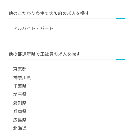
他のこだわり条件で大阪府の求人を探す
アルバイト・パート
他の都道府県で正社員の求人を探す
東京都
神奈川県
千葉県
埼玉県
愛知県
兵庫県
広島県
北海道