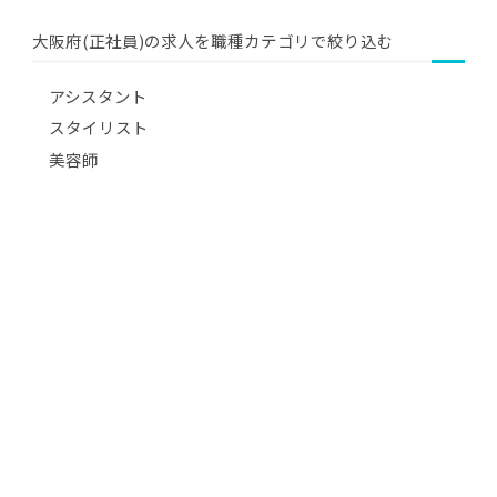
大阪府(正社員)の求人を職種カテゴリで絞り込む
アシスタント
スタイリスト
美容師