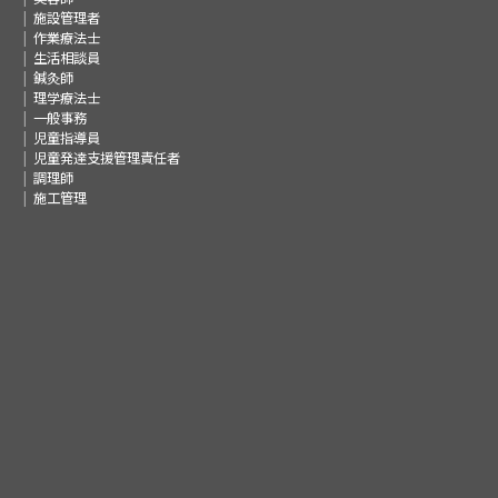
施設管理者
作業療法士
生活相談員
鍼灸師
理学療法士
一般事務
児童指導員
児童発達支援管理責任者
調理師
施工管理