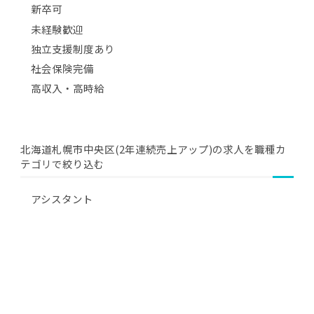
新卒可
未経験歓迎
独立支援制度あり
社会保険完備
高収入・高時給
北海道札幌市中央区(2年連続売上アップ)の求人を職種カ
テゴリで絞り込む
アシスタント